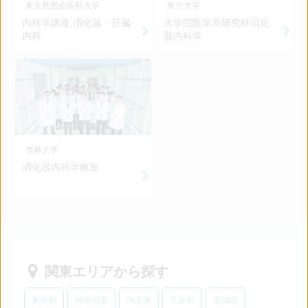
東京慈恵会医科大学
東京大学
内科学講座 消化器・肝臓
大学院医学系研究科消化
内科
器内科学
杏林大学
消化器内科学教室
関東エリアから探す
東京都
神奈川県
埼玉県
千葉県
茨城県