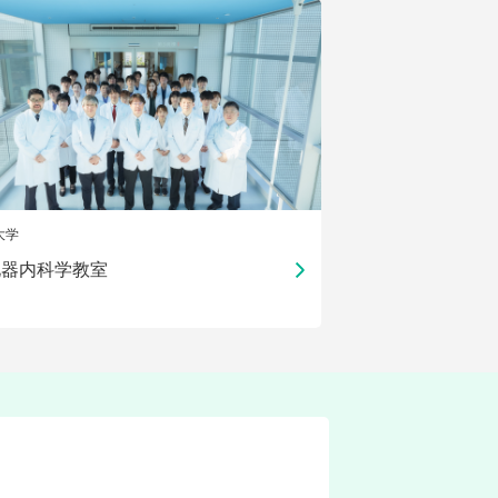
大学
化器内科学教室