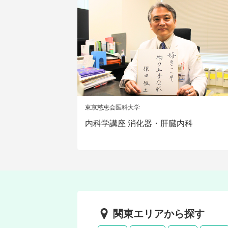
東京慈恵会医科大学
内科学講座 消化器・肝臓内科
関東エリアから探す