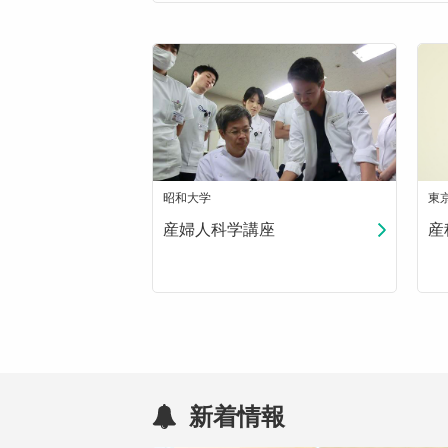
昭和大学
東
産婦人科学講座
産
新着情報