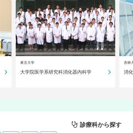
東京大学
杏林
大学院医学系研究科消化器内科学
消
診療科から探す