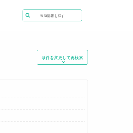
医局情報を探す
条件を変更して再検索