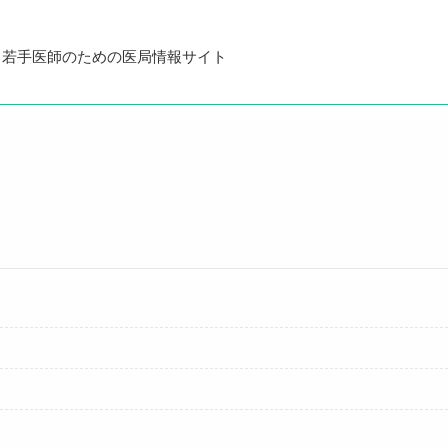
・若手医師のための医局情報サイト