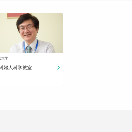
京大学
科婦人科学教室