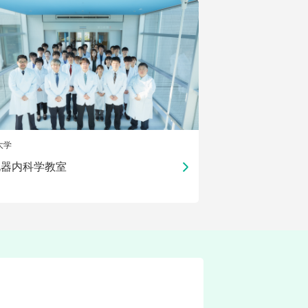
大学
化器内科学教室