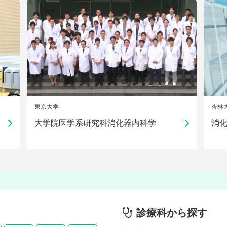
東京大学
杏林
大学院医学系研究科消化器内科学
消
診療科から探す