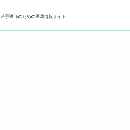
・若手医師のための医局情報サイト