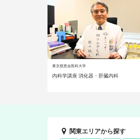
東京慈恵会医科大学
内科学講座 消化器・肝臓内科
関東エリアから探す