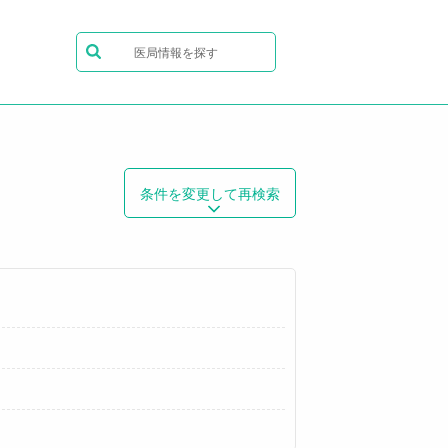
医局情報を探す
条件を変更して再検索