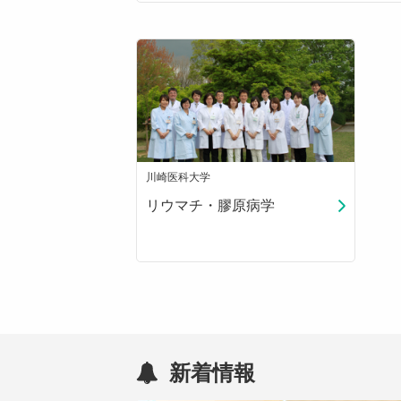
川崎医科大学
リウマチ・膠原病学
新着情報