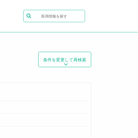
医局情報を探す
条件を変更して再検索