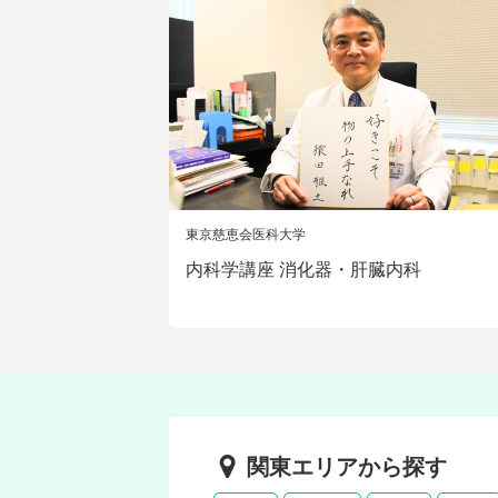
東京慈恵会医科大学
内科学講座 消化器・肝臓内科
関東エリアから探す