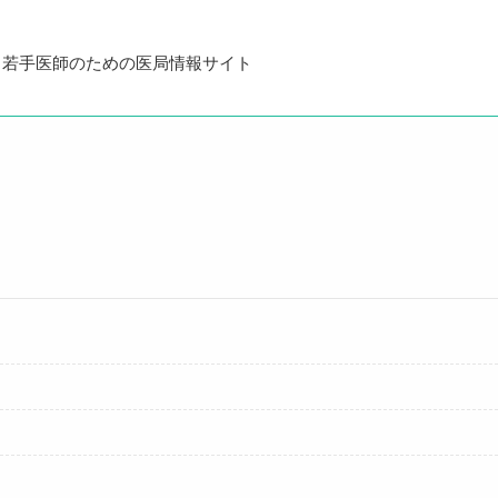
・若手医師のための医局情報サイト