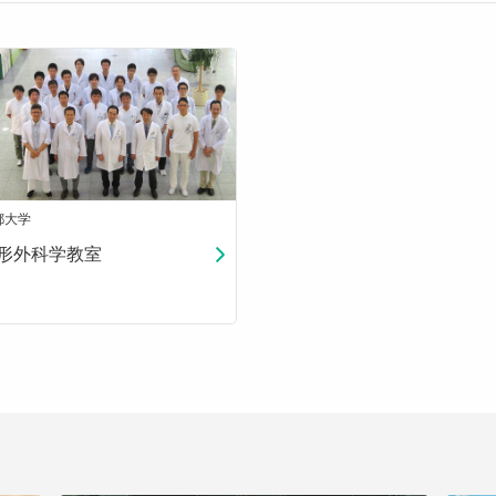
都大学
形外科学教室