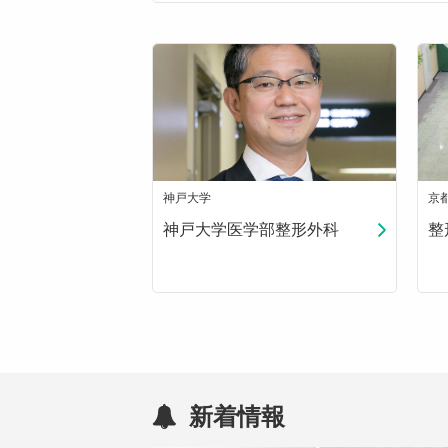
神戸大学
京
神戸大学医学部整形外科
整
新着情報