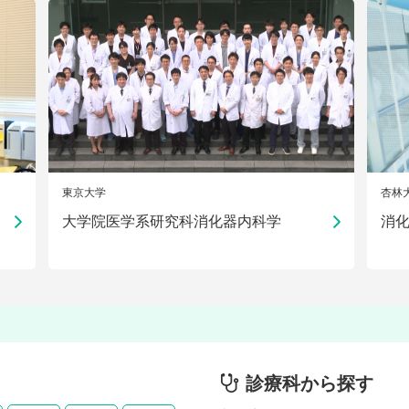
東京大学
杏林
大学院医学系研究科消化器内科学
消
診療科から探す