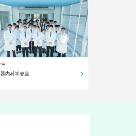
大学
化器内科学教室