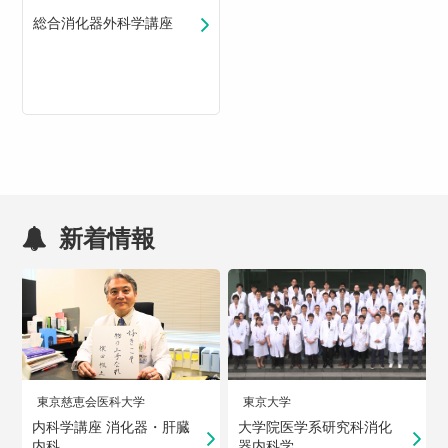
総合消化器外科学講座
新着情報
東京慈恵会医科大学
東京大学
内科学講座 消化器・肝臓
大学院医学系研究科消化
内科
器内科学