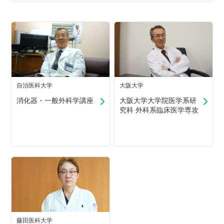
自治医科大学
大阪大学
消化器・一般外科学講座
大阪大学大学院医学系研
究科 外科系臨床医学専攻
藤田医科大学