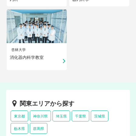
杏林大学
消化器内科学教室
関東エリアから探す
東京都
神奈川県
埼玉県
千葉県
茨城県
栃木県
群馬県