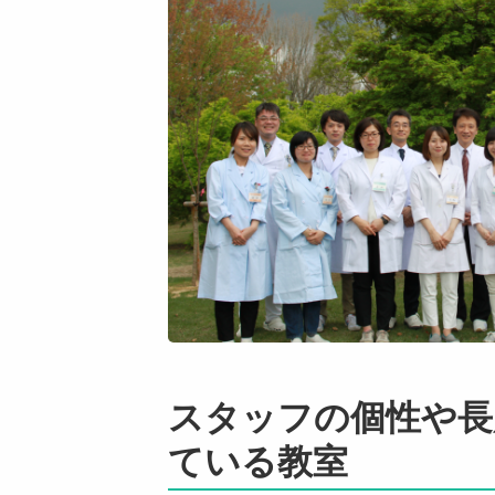
スタッフの個性や長
ている教室