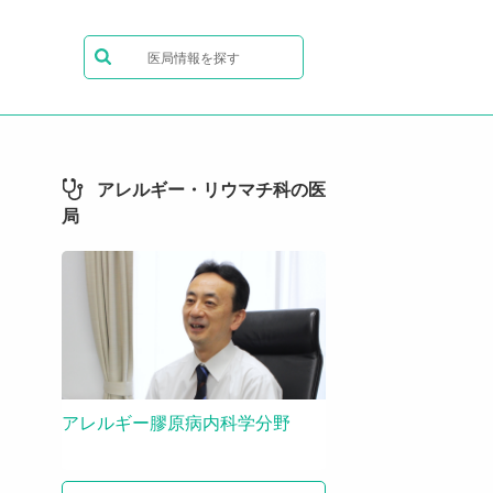
医局情報を探す
アレルギー・リウマチ科の医
局
アレルギー膠原病内科学分野