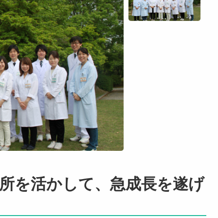
所を活かして、急成長を遂げ