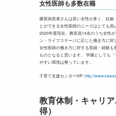
女性医師も多数在籍
膠原病患者さんは若い女性が多く、妊娠
とができる女性医師のニーズはとても高
2020年度現在、教室員14名のうち女性
ン・ライフステージに応じた働き方に対
女性医師の働き方に対する実績・経験も
ものとなると思います。 学園としても
やすい環境は整っています。
子育て支援センターHP:
http://www.kawas
教育体制・キャリア
得）