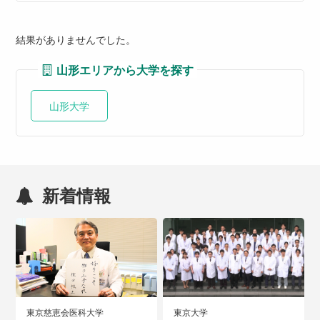
結果がありませんでした。
山形エリアから大学を探す
山形大学
新着情報
東京慈恵会医科大学
東京大学