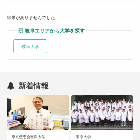
結果がありませんでした。
岐阜エリアから大学を探す
岐阜大学
新着情報
東京慈恵会医科大学
東京大学