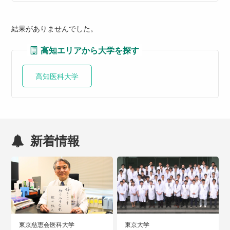
結果がありませんでした。
高知エリアから大学を探す
高知医科大学
新着情報
東京慈恵会医科大学
東京大学