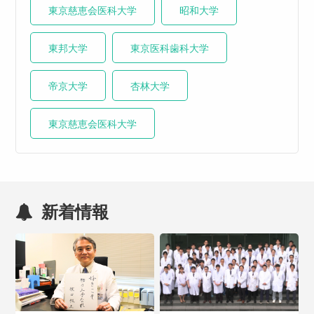
東京慈恵会医科大学
昭和大学
東邦大学
東京医科歯科大学
帝京大学
杏林大学
東京慈恵会医科大学
新着情報