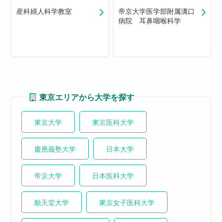
産科婦人科学教室
帝京大学医学部附属溝口
病院 耳鼻咽喉科学
東京エリアから大学を探す
東京大学
東京医科大学
慶應義塾大学
日本大学
帝京大学
日本医科大学
順天堂大学
東京女子医科大学