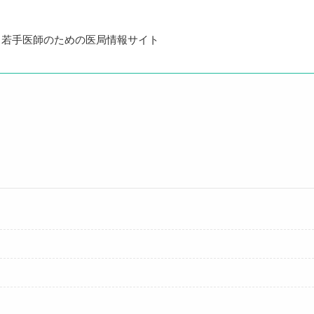
・若手医師のための医局情報サイト