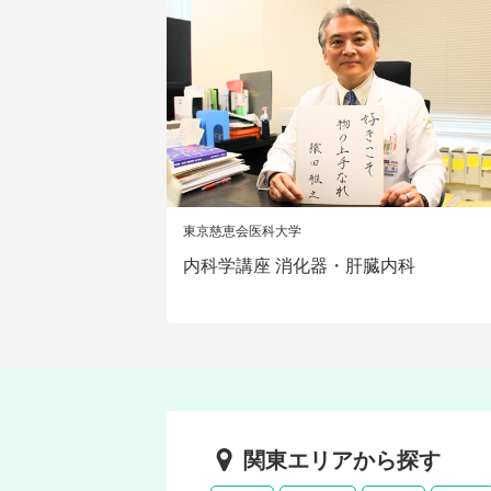
東京慈恵会医科大学
内科学講座 消化器・肝臓内科
関東エリアから探す