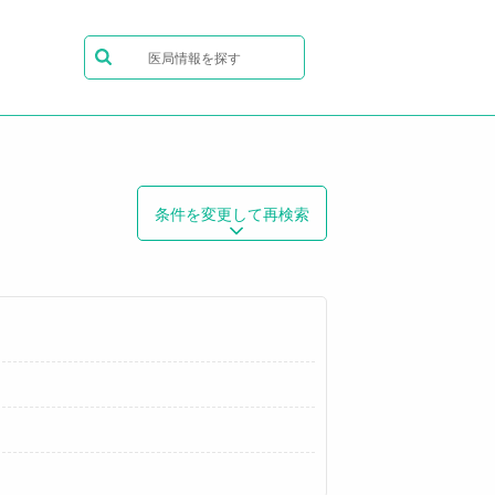
医局情報を探す
条件を変更して再検索