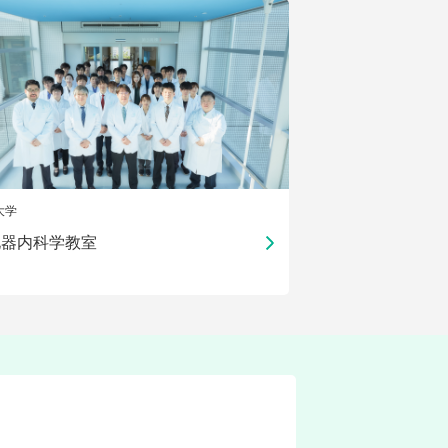
大学
化器内科学教室