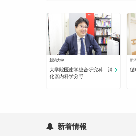
新潟大学
新
大学院医歯学総合研究科 消
循
化器内科学分野
新着情報