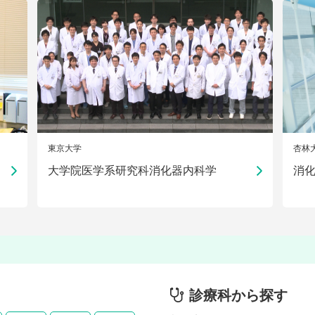
東京大学
杏林
大学院医学系研究科消化器内科学
消
診療科から探す