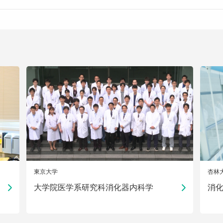
東京大学
杏林
大学院医学系研究科消化器内科学
消