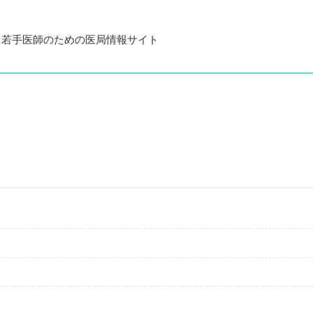
・若手医師のための医局情報サイト