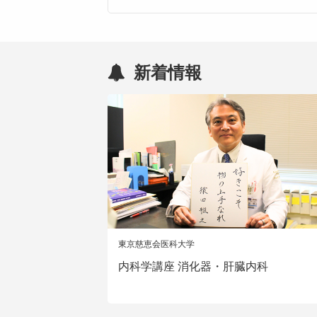
新着情報
東京慈恵会医科大学
内科学講座 消化器・肝臓内科