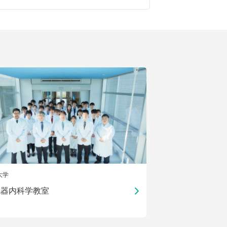
大学
化器内科学教室