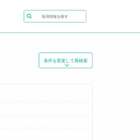
医局情報を探す
条件を変更して再検索