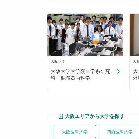
大阪大学
大
大阪大学大学院医学系研究
大
科 循環器内科学
外
大阪エリアから大学を探す
大阪医科大学
関西医科大学