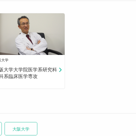
阪大学
阪大学大学院医学系研究科
科系臨床医学専攻
大阪大学