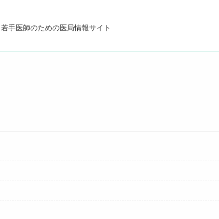
・若手医師のための医局情報サイト