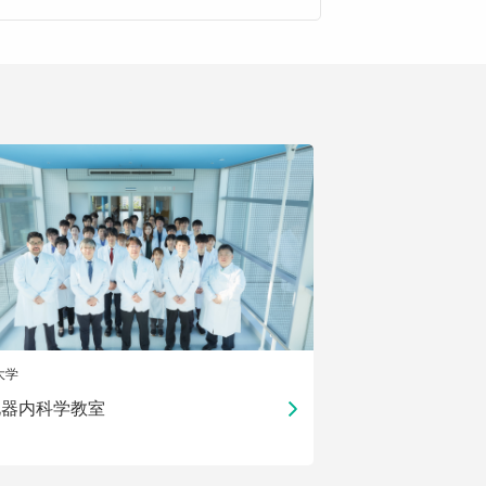
大学
化器内科学教室