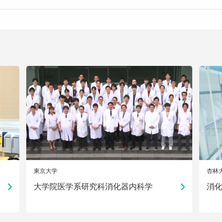
東京大学
杏林
大学院医学系研究科消化器内科学
消