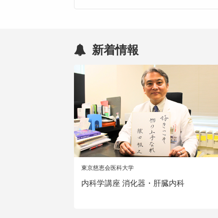
新着情報
東京慈恵会医科大学
内科学講座 消化器・肝臓内科