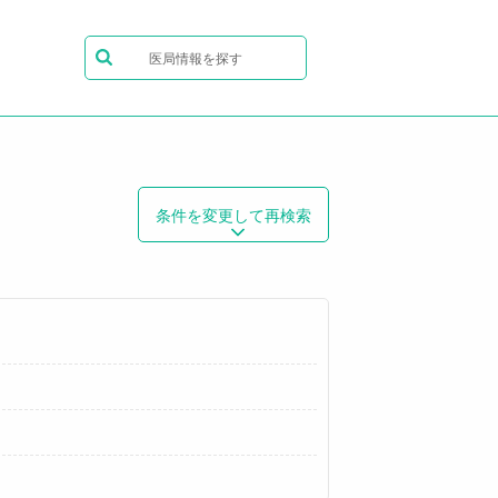
医局情報を探す
条件を変更して再検索