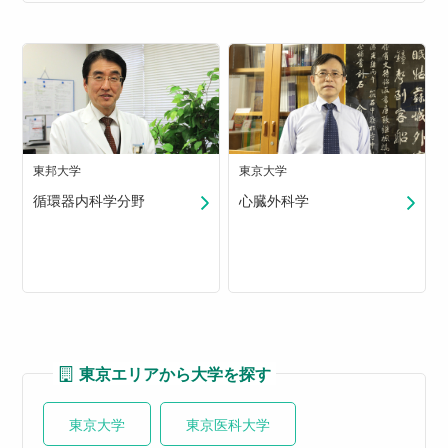
東邦大学
東京大学
循環器内科学分野
心臓外科学
東京エリアから大学を探す
東京大学
東京医科大学