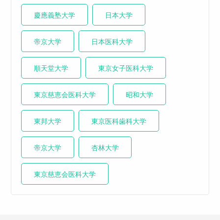
慶應義塾大学
日本大学
帝京大学
日本医科大学
順天堂大学
東京女子医科大学
東京慈恵会医科大学
昭和大学
東邦大学
東京医科歯科大学
帝京大学
杏林大学
東京慈恵会医科大学