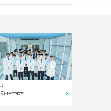
大学
化器内科学教室