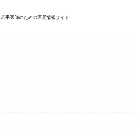
・若手医師のための医局情報サイト