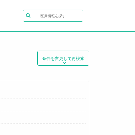
医局情報を探す
条件を変更して再検索