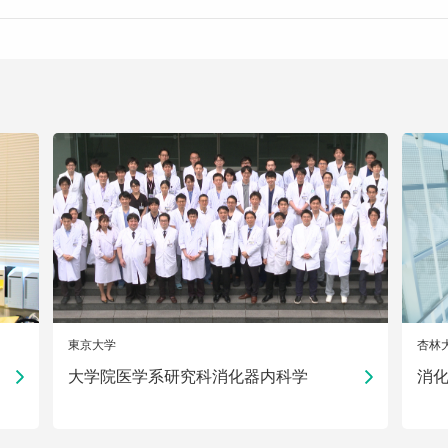
東京大学
杏林
大学院医学系研究科消化器内科学
消