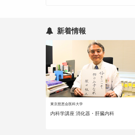
新着情報
東京慈恵会医科大学
内科学講座 消化器・肝臓内科