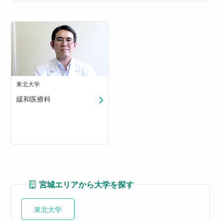
東北大学
緩和医療科
宮城エリアから大学を探す
東北大学