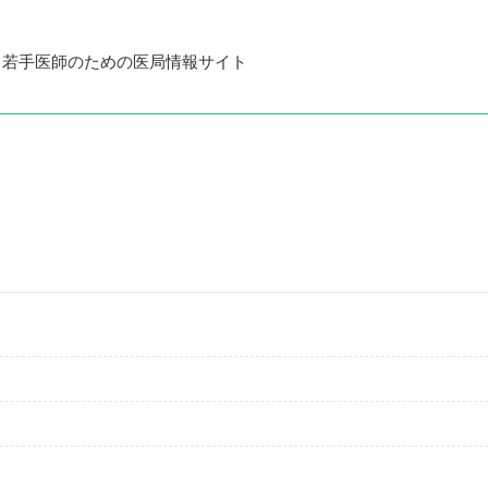
・若手医師のための医局情報サイト