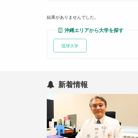
結果がありませんでした。
沖縄エリアから大学を探す
琉球大学
新着情報