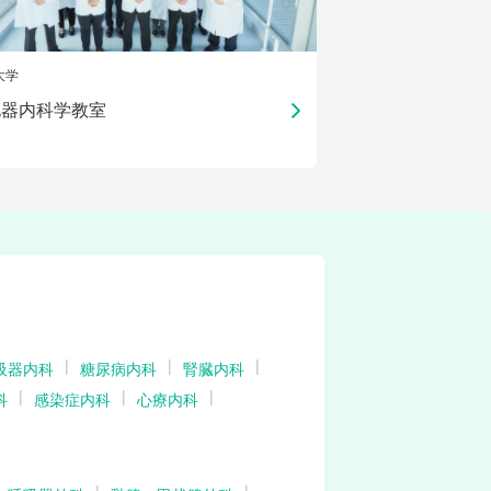
大学
化器内科学教室
吸器内科
糖尿病内科
腎臓内科
科
感染症内科
心療内科