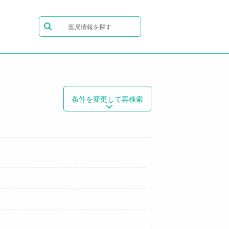
医局情報を探す
条件を変更して再検索