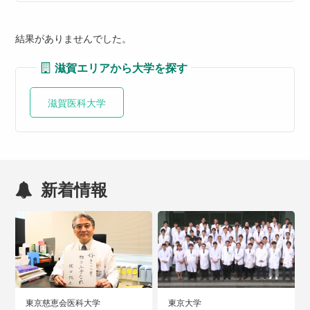
結果がありませんでした。
滋賀エリアから大学を探す
滋賀医科大学
新着情報
東京慈恵会医科大学
東京大学