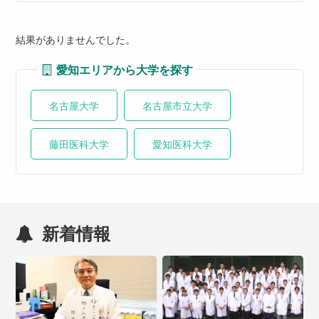
結果がありませんでした。
愛知エリアから大学を探す
名古屋大学
名古屋市立大学
藤田医科大学
愛知医科大学
新着情報