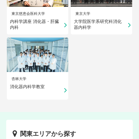
東京慈恵会医科大学
東京大学
内科学講座 消化器・肝臓
大学院医学系研究科消化
内科
器内科学
杏林大学
消化器内科学教室
関東エリアから探す