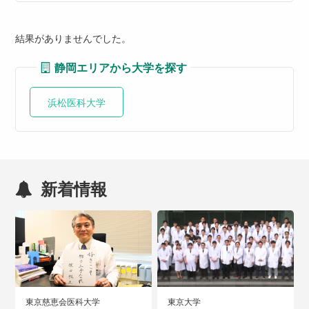
結果がありませんでした。
静岡エリアから大学を探す
浜松医科大学
新着情報
東京慈恵会医科大学
東京大学