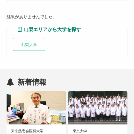
結果がありませんでした。
山梨エリアから大学を探す
山梨大学
新着情報
東京慈恵会医科大学
東京大学