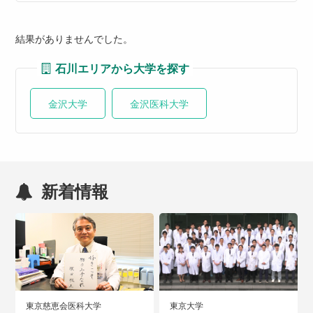
結果がありませんでした。
石川エリアから大学を探す
金沢大学
金沢医科大学
新着情報
東京慈恵会医科大学
東京大学