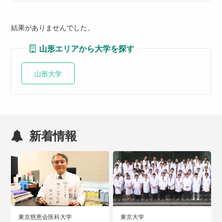
結果がありませんでした。
山形エリアから大学を探す
山形大学
新着情報
東京慈恵会医科大学
東京大学