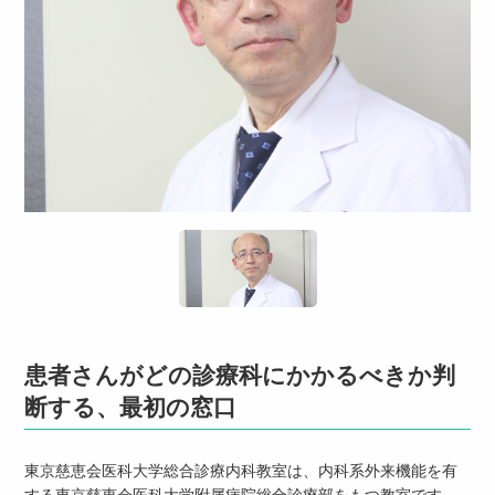
患者さんがどの診療科にかかるべきか判
断する、最初の窓口
東京慈恵会医科大学総合診療内科教室は、内科系外来機能を有
する東京慈恵会医科大学附属病院総合診療部をもつ教室です。