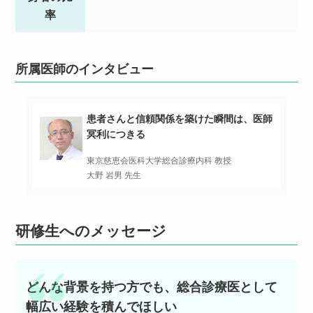
率
所属医師のインタビュー
患者さんと信頼関係を築けた瞬間は、医師
冥利につきる
東京慈恵会医科大学総合診療内科 教授
大野 岩男 先生
研修生へのメッセージ
どんな背景を持つ方でも、総合診療医として
幅広い経験を積んでほしい