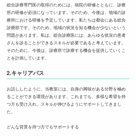
総合診療専門医の取得のためには、病院の研修とともに、診療
所の研修が必須になっています。そのため、今後は、地域の診
療所における研修を予定しています。私たちは都会にある総合
診療部です。そのため、地域の状況を知る機会が少ないという
問題があります。私は、総合診療医には、あらゆる状況の患者
さんを診ることができるスキルが必要であると考えています。
そのために、今後は、診療所で診療する機会を提供していくこ
とを計画しています。
2.
キャリアパス
お話ししたように、当教室には、自身の興味がある分野を極め
ることができる環境があります。これまでも、多様な希望を持
つ方も受け入れ、スキルが伸びるようにサポートしてきまし
た。
どんな背景を持つ方でもサポートする