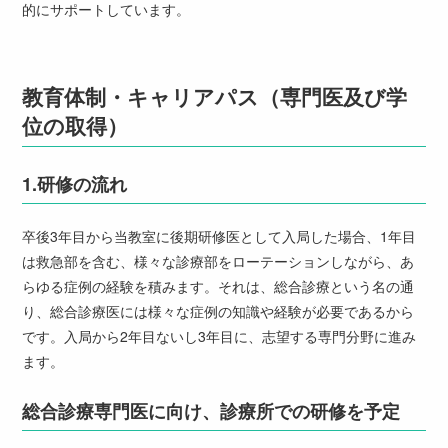
的にサポートしています。
教育体制・キャリアパス
（専門医及び学
位の取得）
1.
研修の流れ
卒後3年目から当教室に後期研修医として入局した場合、1年目
は救急部を含む、様々な診療部をローテーションしながら、あ
らゆる症例の経験を積みます。それは、総合診療という名の通
り、総合診療医には様々な症例の知識や経験が必要であるから
です。入局から2年目ないし3年目に、志望する専門分野に進み
ます。
総合診療専門医に向け、診療所での研修を予定