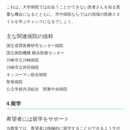
これは、大学病院では出会うことができない患者さんを知る貴
重な機会になるとともに、市中病院ならではの現場の医療スタ
イルを学ぶチャンスになるでしょう。
主な関連病院の抜粋
国立成育医療研究センター病院
国立病院機構 横浜医療センター
川崎市立川崎病院
川崎市立井田病院
キッコーマン総合病院
聖母病院
公立学校共済組合 関東中央病院
4.
留学
希望者には留学をサポート
当教室では、希望者は積極的に留学することができるようサポ