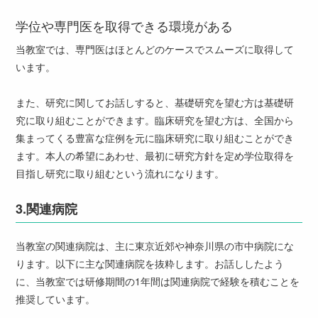
学位や専門医を取得できる環境がある
当教室では、専門医はほとんどのケースでスムーズに取得して
います。
また、研究に関してお話しすると、基礎研究を望む方は基礎研
究に取り組むことができます。臨床研究を望む方は、全国から
集まってくる豊富な症例を元に臨床研究に取り組むことができ
ます。本人の希望にあわせ、最初に研究方針を定め学位取得を
目指し研究に取り組むという流れになります。
3.
関連病院
当教室の関連病院は、主に東京近郊や神奈川県の市中病院にな
ります。以下に主な関連病院を抜粋します。お話ししたよう
に、当教室では研修期間の1年間は関連病院で経験を積むことを
推奨しています。