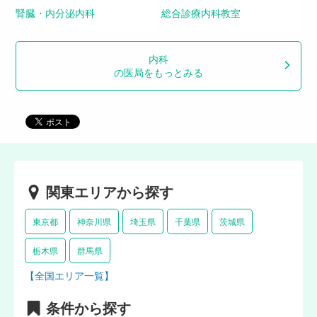
腎臓・内分泌内科
総合診療内科教室
内科
の医局をもっとみる
関東エリアから探す
東京都
神奈川県
埼玉県
千葉県
茨城県
栃木県
群馬県
【全国エリア一覧】
条件から探す